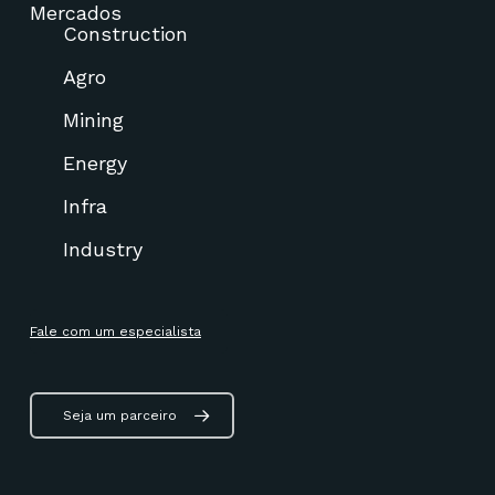
Mercados
Construction
Agro
Mining
Energy
Infra
Industry
Fale com um especialista
Seja um parceiro