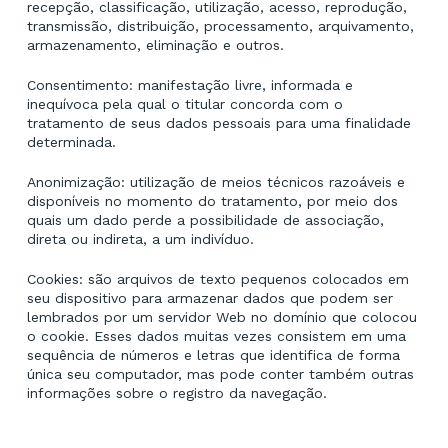
recepção, classificação, utilização, acesso, reprodução,
transmissão, distribuição, processamento, arquivamento,
armazenamento, eliminação e outros.
Consentimento: manifestação livre, informada e
inequívoca pela qual o titular concorda com o
tratamento de seus dados pessoais para uma finalidade
determinada.
Anonimização: utilização de meios técnicos razoáveis e
disponíveis no momento do tratamento, por meio dos
quais um dado perde a possibilidade de associação,
direta ou indireta, a um indivíduo.
Cookies: são arquivos de texto pequenos colocados em
seu dispositivo para armazenar dados que podem ser
lembrados por um servidor Web no domínio que colocou
o cookie. Esses dados muitas vezes consistem em uma
sequência de números e letras que identifica de forma
única seu computador, mas pode conter também outras
informações sobre o registro da navegação.