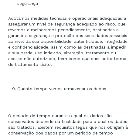
segurança
Adotamos medidas técnicas e operacionais adequadas a
assegurar um nível de segurança adequado ao risco, que
revemos e melhoramos periodicamente, destinadas a
garantir a segurança e proteção dos seus dados pessoais
ao nível da sua disponibilidade, autenticidade, integridade
e confidencialidade, assim como as destinadas a impedir
a sua perda, uso indevido, alteração, tratamento ou
acesso não autorizado, bem como qualquer outra forma
de tratamento ilícito.
Quanto tempo vamos armazenar os dados
O período de tempo durante o qual os dados são
conservados depende da finalidade para a qual os dados
são tratados. Existem requisitos legais que nos obrigam à
conservação dos dados por um período de tempo