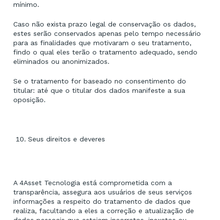
mínimo.
Caso não exista prazo legal de conservação os dados,
estes serão conservados apenas pelo tempo necessário
para as finalidades que motivaram o seu tratamento,
findo o qual eles terão o tratamento adequado, sendo
eliminados ou anonimizados.
Se o tratamento for baseado no consentimento do
titular: até que o titular dos dados manifeste a sua
oposição.
Seus direitos e deveres
A 4Asset Tecnologia está comprometida com a
transparência, assegura aos usuários de seus serviços
informações a respeito do tratamento de dados que
realiza, facultando a eles a correção e atualização de