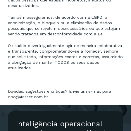
dados pessoais que estejam incorretos, inexatos ou
desatualizados.
Também asseguramos, de acordo com a LGPD, a
anonimização, o bloqueio ou a eliminação de dados
pessoais que se revelem desnecessários ou que estejam
sendo tratados em desconformidade com a Lei.
O usuário deverá igualmente agir de maneira colaborativa
e transparente, comprometendo-se a fornecer, sempre
que solicitado, informações exatas e corretas, assumindo
a obrigação de manter TODOS os seus dados
atualizados.
Dúvidas, sugestões e críticas? Envie um e-mail para
dpo@4asset.com.br
Inteligência
operacional