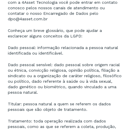
com a 4Asset Tecnologia você pode entrar em contato
conosco pelos nossos canais de atendimento ou
contatar o nosso Encarregado de Dados pelo
dpo@4asset.com.br
Conheça um breve glossário, que pode ajudar a
esclarecer alguns conceitos da LGPD:
Dado pessoal: informação relacionada a pessoa natural
identificada ou identificável.
Dado pessoal sensível: dado pessoal sobre origem racial
ou étnica, convicção religiosa, opinião política, filiação a
sindicato ou a organização de caráter religioso, filosófico
ou político, dado referente à saúde ou à vida sexual,
dado genético ou biométrico, quando vinculado a uma
pessoa natural.
Titular: pessoa natural a quem se referem os dados
pessoais que são objeto de tratamento.
Tratamento: toda operação realizada com dados
pessoais, como as que se referem a coleta, produção,