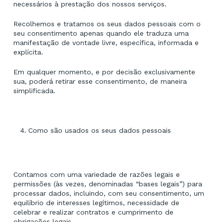
necessários à prestação dos nossos serviços.
Recolhemos e tratamos os seus dados pessoais com o
seu consentimento apenas quando ele traduza uma
manifestação de vontade livre, específica, informada e
explícita.
Em qualquer momento, e por decisão exclusivamente
sua, poderá retirar esse consentimento, de maneira
simplificada.
Como são usados os seus dados pessoais
Contamos com uma variedade de razões legais e
permissões (às vezes, denominadas “bases legais”) para
processar dados, incluindo, com seu consentimento, um
equilíbrio de interesses legítimos, necessidade de
celebrar e realizar contratos e cumprimento de
obrigações legais.