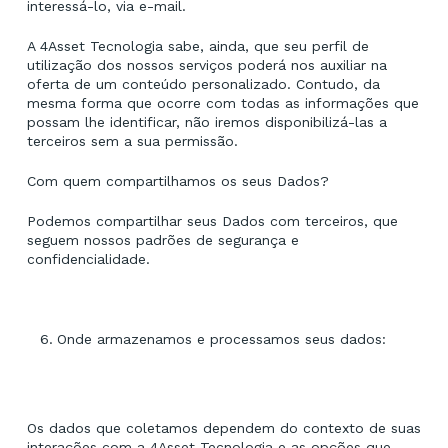
interessá-lo, via e-mail.
A 4Asset Tecnologia sabe, ainda, que seu perfil de
utilização dos nossos serviços poderá nos auxiliar na
oferta de um conteúdo personalizado. Contudo, da
mesma forma que ocorre com todas as informações que
possam lhe identificar, não iremos disponibilizá-las a
terceiros sem a sua permissão.
Com quem compartilhamos os seus Dados?
Podemos compartilhar seus Dados com terceiros, que
seguem nossos padrões de segurança e
confidencialidade.
Onde armazenamos e processamos seus dados:
Os dados que coletamos dependem do contexto de suas
interações com a 4Asset Tecnologia e as opções que