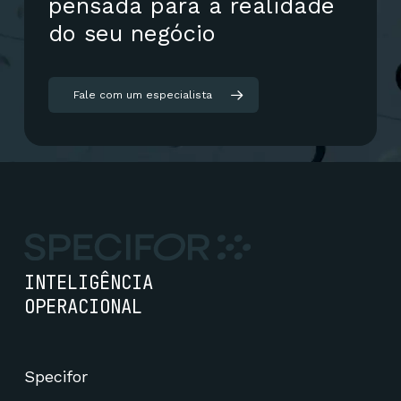
pensada
para
a
realidade
do
seu
negócio
Fale com um especialista
INTELIGÊNCIA
OPERACIONAL
Specifor