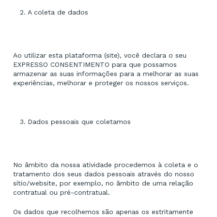
A coleta de dados
Ao utilizar esta plataforma (site), você declara o seu
EXPRESSO CONSENTIMENTO para que possamos
armazenar as suas informações para a melhorar as suas
experiências, melhorar e proteger os nossos serviços.
Dados pessoais que coletamos
No âmbito da nossa atividade procedemos à coleta e o
tratamento dos seus dados pessoais através do nosso
sítio/website, por exemplo, no âmbito de uma relação
contratual ou pré-contratual.
Os dados que recolhemos são apenas os estritamente