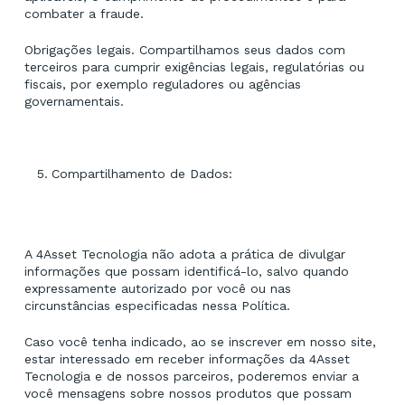
combater a fraude.
Obrigações legais. Compartilhamos seus dados com
terceiros para cumprir exigências legais, regulatórias ou
fiscais, por exemplo reguladores ou agências
governamentais.
Compartilhamento de Dados:
A 4Asset Tecnologia não adota a prática de divulgar
informações que possam identificá-lo, salvo quando
expressamente autorizado por você ou nas
circunstâncias especificadas nessa Política.
Caso você tenha indicado, ao se inscrever em nosso site,
estar interessado em receber informações da 4Asset
Tecnologia e de nossos parceiros, poderemos enviar a
você mensagens sobre nossos produtos que possam