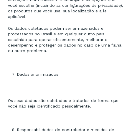
você escolhe (incluindo as configurações de privacidade),
os produtos que você usa, sua localização e a lei
aplicável.
Os dados coletados podem ser armazenados e
processados no Brasil e em qualquer outro país
escolhido para operar eficientemente, melhorar o
desempenho e proteger os dados no caso de uma falha
ou outro problema.
Dados anonimizados
Os seus dados são coletados e tratados de forma que
você não seja identificado pessoalmente.
Responsabilidades do controlador e medidas de