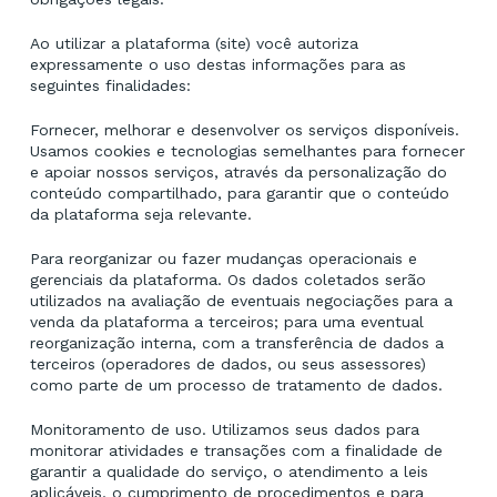
Ao utilizar a plataforma (site) você autoriza
expressamente o uso destas informações para as
seguintes finalidades:
Fornecer, melhorar e desenvolver os serviços disponíveis.
Usamos cookies e tecnologias semelhantes para fornecer
e apoiar nossos serviços, através da personalização do
conteúdo compartilhado, para garantir que o conteúdo
da plataforma seja relevante.
Para reorganizar ou fazer mudanças operacionais e
gerenciais da plataforma. Os dados coletados serão
utilizados na avaliação de eventuais negociações para a
venda da plataforma a terceiros; para uma eventual
reorganização interna, com a transferência de dados a
terceiros (operadores de dados, ou seus assessores)
como parte de um processo de tratamento de dados.
Monitoramento de uso. Utilizamos seus dados para
monitorar atividades e transações com a finalidade de
garantir a qualidade do serviço, o atendimento a leis
aplicáveis, o cumprimento de procedimentos e para